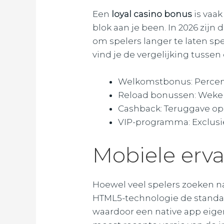
Een
loyal casino bonus
is vaak
blok aan je been. In 2026 zijn
om spelers langer te laten sp
vind je de vergelijking tusse
Welkomstbonus: Percent
Reload bonussen: Wekelij
Cashback: Teruggave op b
VIP-programma: Exclusiev
Mobiele erva
Hoewel veel spelers zoeken n
HTML5-technologie de standaa
waardoor een native app eigenl