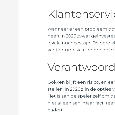
Klantenservi
Wanneer er een probleem optr
heeft in 2026 zwaar geïnveste
lokale nuances zijn. De bereikb
kantooruren vaak onder de dr
Verantwoord
Gokken blijft een risico, en e
stellen. In 2026 zijn de opties
Het is aan de speler zelf om 
niet alleen aan, maar facilit
nadert.