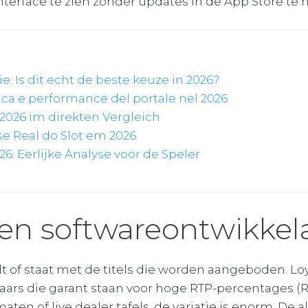
nterface te zien zonder updates in de App Store te 
e: Is dit echt de beste keuze in 2026?
ica e performance del portale nel 2026
2026 im direkten Vergleich
se Real do Slot em 2026
: Eerlijke Analyse voor de Speler
en softwareontwikkel
lt of staat met de titels die worden aangeboden. Lo
ars die garant staan voor hoge RTP-percentages (Ret
aten of live dealer tafels, de variatie is enorm. De 