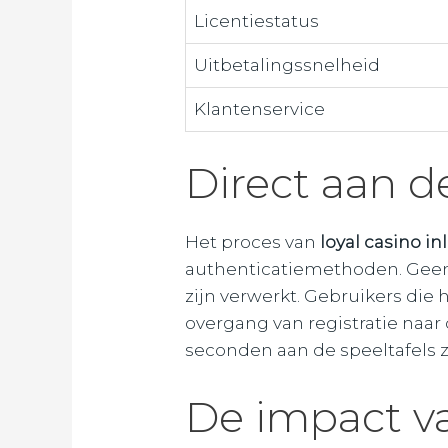
Licentiestatus
Uitbetalingssnelheid
Klantenservice
Direct aan d
Het proces van
loyal casino i
authenticatiemethoden. Geen 
zijn verwerkt. Gebruikers di
overgang van registratie naar 
seconden aan de speeltafels zi
De impact v