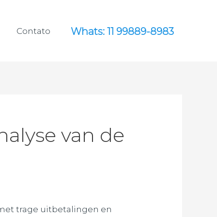
Whats: 11 99889-8983
Contato
Analyse van de
 met trage uitbetalingen en