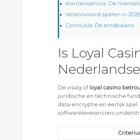
Klantenservice: De menseli
Verantwoord spelen in 202
Conclusie: De eindbalans
Is Loyal Cas
Nederlandse
De vraag of
loyal casino betr
juridische en technische funde
data-encryptie en eerlijk sp
softwareleveranciers onderstre
Criteri