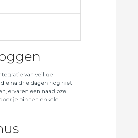
nloggen
tegratie van veilige
die na drie dagen nog niet
en, ervaren een naadloze
rdoor je binnen enkele
nus