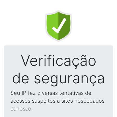
Verificação
de segurança
Seu IP fez diversas tentativas de
acessos suspeitos a sites hospedados
conosco.