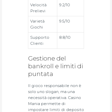
Velocità
9.2/10
Prelievi
Varietà
9.5/10
Giochi
Supporto
8.8/10
Clienti
Gestione del
bankroll e limiti di
puntata
Il gioco responsabile non è
solo uno slogan, ma una
necessità operativa. Casino
Mania permette di
impostare limiti di deposito