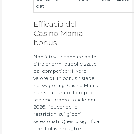
dati
Efficacia del
Casino Mania
bonus
Non fatevi ingannare dalle
cifre enormi pubblicizzate
dai competitor: il vero
valore di un bonus risiede
nel wagering. Casino Mania
ha ristrutturato il proprio
schema promozionale per il
2026, riducendo le
restrizioni sui giochi
selezionati. Questo significa
che il playthrough è