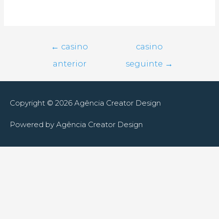
←
casino
casino
anterior
seguinte
→
Copyright © 2026
Agência Creator Design
Powered by
Agência Creator Design