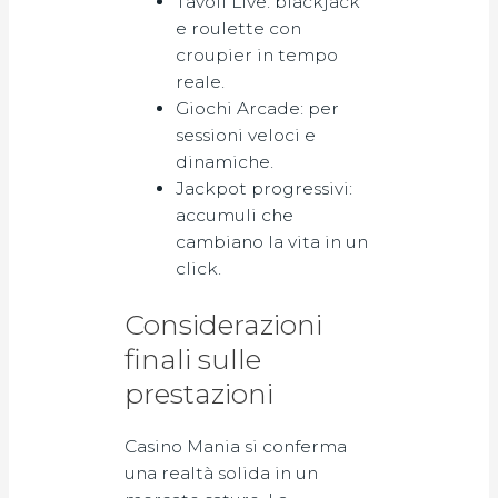
Tavoli Live: blackjack
e roulette con
croupier in tempo
reale.
Giochi Arcade: per
sessioni veloci e
dinamiche.
Jackpot progressivi:
accumuli che
cambiano la vita in un
click.
Considerazioni
finali sulle
prestazioni
Casino Mania si conferma
una realtà solida in un