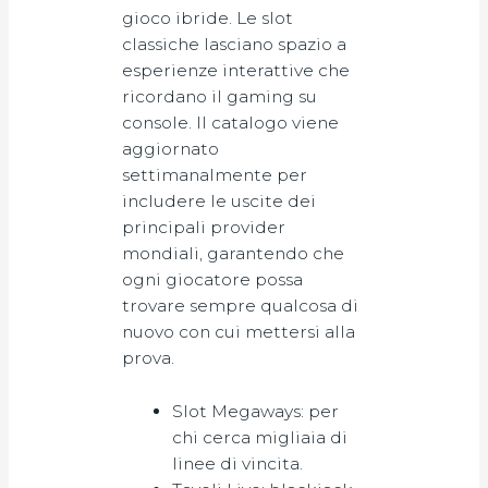
gioco ibride. Le slot
classiche lasciano spazio a
esperienze interattive che
ricordano il gaming su
console. Il catalogo viene
aggiornato
settimanalmente per
includere le uscite dei
principali provider
mondiali, garantendo che
ogni giocatore possa
trovare sempre qualcosa di
nuovo con cui mettersi alla
prova.
Slot Megaways: per
chi cerca migliaia di
linee di vincita.