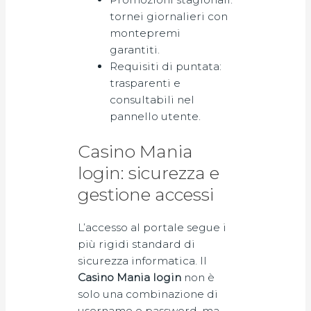
tornei giornalieri con
montepremi
garantiti.
Requisiti di puntata:
trasparenti e
consultabili nel
pannello utente.
Casino Mania
login: sicurezza e
gestione accessi
L’accesso al portale segue i
più rigidi standard di
sicurezza informatica. Il
Casino Mania login
non è
solo una combinazione di
username e password, ma