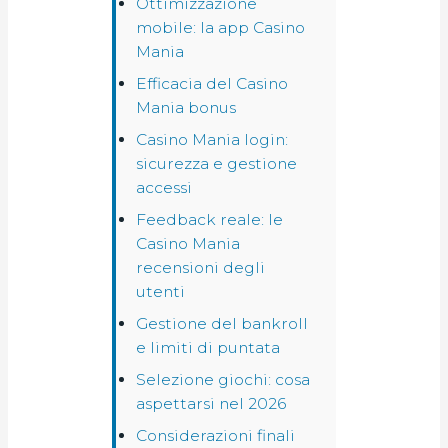
Ottimizzazione
mobile: la app Casino
Mania
Efficacia del Casino
Mania bonus
Casino Mania login:
sicurezza e gestione
accessi
Feedback reale: le
Casino Mania
recensioni degli
utenti
Gestione del bankroll
e limiti di puntata
Selezione giochi: cosa
aspettarsi nel 2026
Considerazioni finali