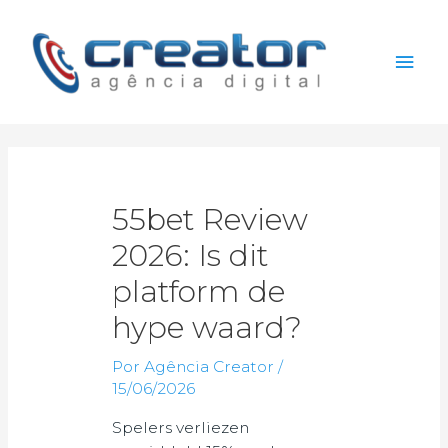
Ir
Men
para
o
prin
conteúdo
Navegação
de
Post
55bet Review
2026: Is dit
platform de
hype waard?
Por
Agência Creator
/
15/06/2026
Spelers verliezen