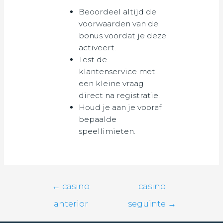
Beoordeel altijd de
voorwaarden van de
bonus voordat je deze
activeert.
Test de
klantenservice met
een kleine vraag
direct na registratie.
Houd je aan je vooraf
bepaalde
speellimieten.
←
casino
casino
anterior
seguinte
→