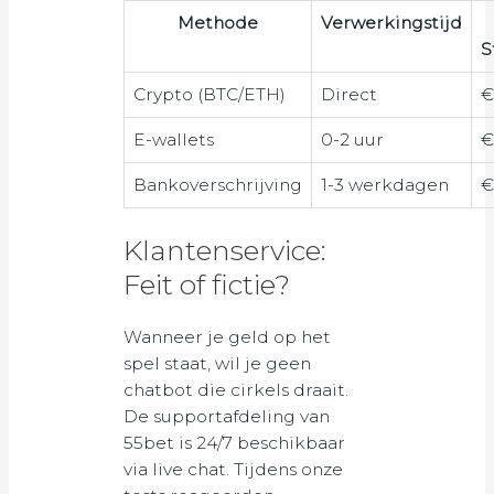
Methode
Verwerkingstijd
S
Crypto (BTC/ETH)
Direct
€
E-wallets
0-2 uur
€
Bankoverschrijving
1-3 werkdagen
€
Klantenservice:
Feit of fictie?
Wanneer je geld op het
spel staat, wil je geen
chatbot die cirkels draait.
De supportafdeling van
55bet is 24/7 beschikbaar
via live chat. Tijdens onze