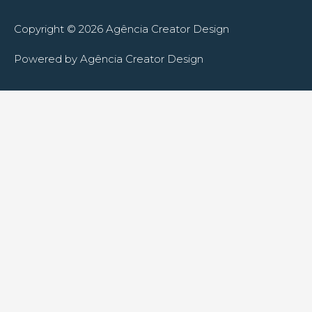
Copyright © 2026
Agência Creator Design
Powered by
Agência Creator Design