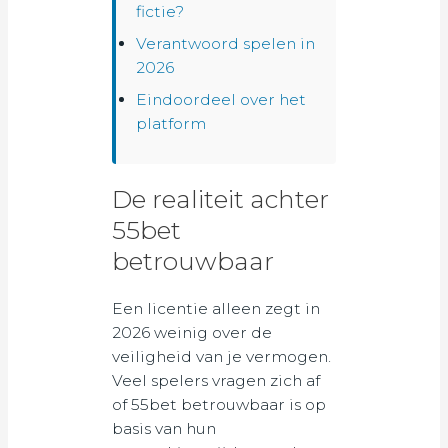
fictie?
Verantwoord spelen in
2026
Eindoordeel over het
platform
De realiteit achter
55bet
betrouwbaar
Een licentie alleen zegt in
2026 weinig over de
veiligheid van je vermogen.
Veel spelers vragen zich af
of 55bet betrouwbaar is op
basis van hun