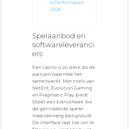
e Performance
2026
Spelaanbod en
softwareleveranci
ers
Een casino is zo sterk als de
partijen waarmee het
samenwerkt. Met titels van
NetEnt, Evolution Gaming
en Pragmatic Play, biedt
55bet een bibliotheek die
de gemiddelde speler
maandenlang bezighoudt.
De interface laat toe om te