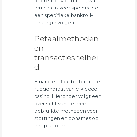
filteren op volatiliteit, wat
cruciaal is voor spelers die
een specifieke bankroll-
strategie volgen.
Betaalmethoden
en
transactiesnelhei
d
Financiële flexibiliteit is de
ruggengraat van elk goed
casino. Hieronder volgt een
overzicht van de meest
gebruikte methoden voor
stortingen en opnames op
het platform: