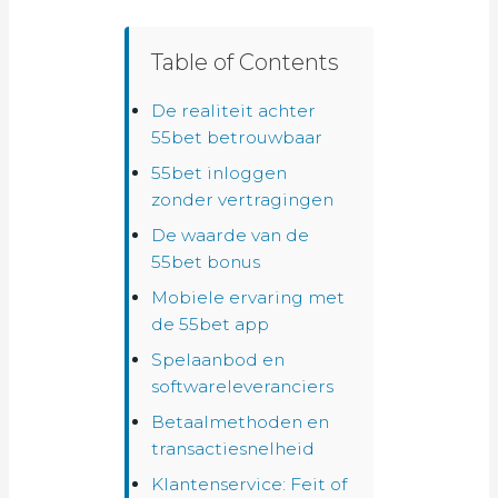
Table of Contents
De realiteit achter
55bet betrouwbaar
55bet inloggen
zonder vertragingen
De waarde van de
55bet bonus
Mobiele ervaring met
de 55bet app
Spelaanbod en
softwareleveranciers
Betaalmethoden en
transactiesnelheid
Klantenservice: Feit of