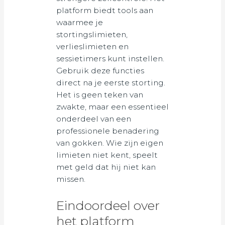
platform biedt tools aan
waarmee je
stortingslimieten,
verlieslimieten en
sessietimers kunt instellen.
Gebruik deze functies
direct na je eerste storting.
Het is geen teken van
zwakte, maar een essentieel
onderdeel van een
professionele benadering
van gokken. Wie zijn eigen
limieten niet kent, speelt
met geld dat hij niet kan
missen.
Eindoordeel over
het platform