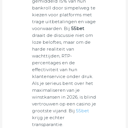
gemiddeld 15% van hun
bankroll door simpelweg te
kiezen voor platforms met
trage uitbetalingen en vage
voorwaarden. Bij
55bet
draait de discussie niet om
loze beloftes, maar om de
harde realiteit van
wachttijden, RTP-
percentages en de
effectiviteit van hun
klantenservice onder druk.
Als je serieus bent over het
maximaliseren van je
winstkansen in 2026, is blind
vertrouwen op een casino je
grootste vijand. Bij
55bet
krijg je echter
transparantie.