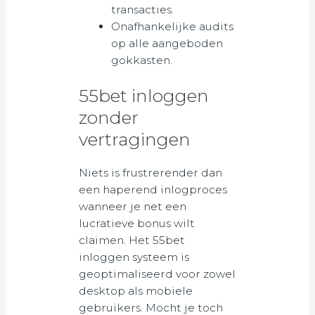
transacties.
Onafhankelijke audits
op alle aangeboden
gokkasten.
55bet inloggen
zonder
vertragingen
Niets is frustrerender dan
een haperend inlogproces
wanneer je net een
lucratieve bonus wilt
claimen. Het 55bet
inloggen systeem is
geoptimaliseerd voor zowel
desktop als mobiele
gebruikers. Mocht je toch