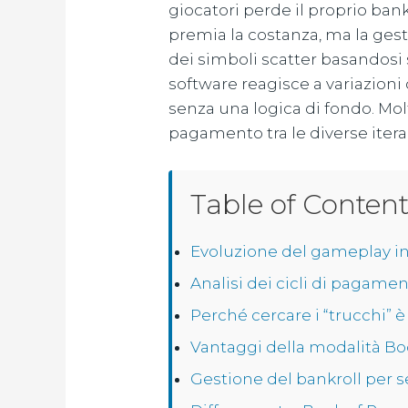
giocatori perde il proprio ba
premia la costanza, ma la gesti
dei simboli scatter basandosi 
software reagisce a variazioni 
senza una logica di fondo. Mol
pagamento tra le diverse itera
Table of Conten
Evoluzione del gameplay in
Analisi dei cicli di pagame
Perché cercare i “trucchi” 
Vantaggi della modalità B
Gestione del bankroll per 