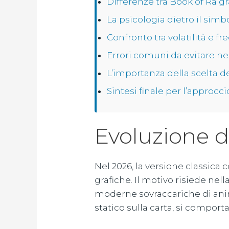
Differenze tra Book of Ra g
La psicologia dietro il simb
Confronto tra volatilità e f
Errori comuni da evitare ne
L’importanza della scelta d
Sintesi finale per l’approcc
Evoluzione d
Nel 2026, la versione classica 
grafiche. Il motivo risiede ne
moderne sovraccariche di ani
statico sulla carta, si compor