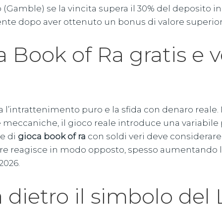
(Gamble) se la vincita supera il 30% del deposito ini
 dopo aver ottenuto un bonus di valore superiore
a Book of Ra gratis e v
ra l’intrattenimento puro e la sfida con denaro reale
 meccaniche, il gioco reale introduce una variabile
de di
gioca book of ra
con soldi veri deve considerare
atore reagisce in modo opposto, spesso aumentando 
2026.
 dietro il simbolo del 