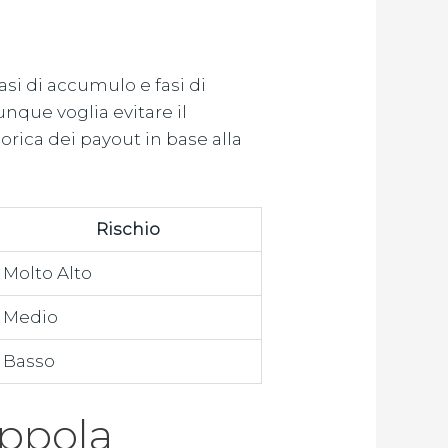
asi di accumulo e fasi di
nque voglia evitare il
orica dei payout in base alla
Rischio
Molto Alto
Medio
Basso
appola