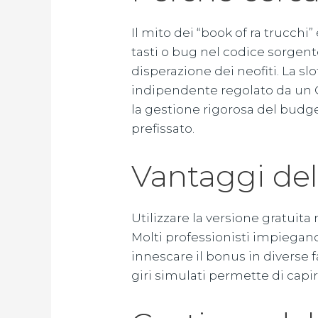
Il mito dei “book of ra trucc
tasti o bug nel codice sorgent
disperazione dei neofiti. La sl
indipendente regolato da un Ge
la gestione rigorosa del budg
prefissato.
Vantaggi de
Utilizzare la versione gratuita 
Molti professionisti impiegan
innescare il bonus in diverse 
giri simulati permette di capi