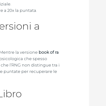
ziale.
 a 20x la puntata.
ersioni a
. Mentre la versione
book of ra
 psicologica che spesso
 che l’RNG non distingue tra i
le puntate per recuperare le
Libro