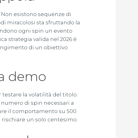
e. Non esistono sequenze di
i miracolosi sta sfruttando la
 rendono ogni spin un evento
a strategia valida nel 2026 è
iungimento di un obiettivo
Ra demo
estare la volatilità del titolo.
 numero di spin necessari a
ervare il comportamento su 500
a rischiare un solo centesimo.