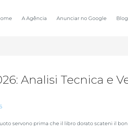
Home
A Agência
Anunciar no Google
Blog
26: Analisi Tecnica e Ve
6
vuoto servono prima che il libro dorato scateni il b