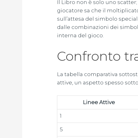
Il Libro non è solo uno scatter
giocatore sa che il moltiplicato
sull’attesa del simbolo specia
dalle combinazioni dei simbol
interna del gioco.
Confronto tra
La tabella comparativa sottos
attive, un aspetto spesso sot
Linee Attive
1
5