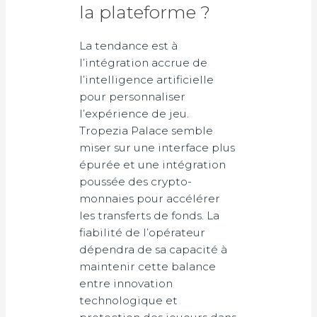
la plateforme ?
La tendance est à
l’intégration accrue de
l’intelligence artificielle
pour personnaliser
l’expérience de jeu.
Tropezia Palace semble
miser sur une interface plus
épurée et une intégration
poussée des crypto-
monnaies pour accélérer
les transferts de fonds. La
fiabilité de l’opérateur
dépendra de sa capacité à
maintenir cette balance
entre innovation
technologique et