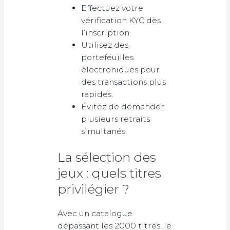
Effectuez votre
vérification KYC dès
l’inscription.
Utilisez des
portefeuilles
électroniques pour
des transactions plus
rapides.
Évitez de demander
plusieurs retraits
simultanés.
La sélection des
jeux : quels titres
privilégier ?
Avec un catalogue
dépassant les 2000 titres, le