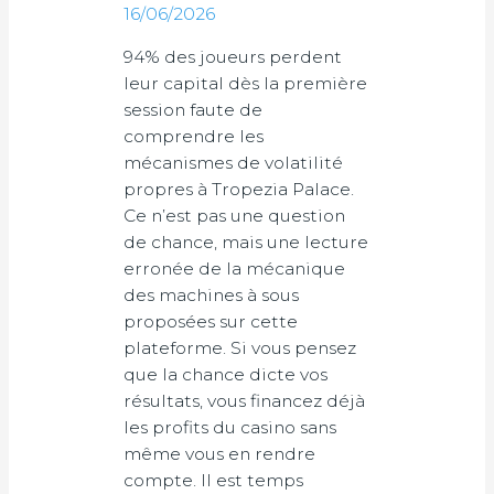
16/06/2026
94% des joueurs perdent
leur capital dès la première
session faute de
comprendre les
mécanismes de volatilité
propres à Tropezia Palace.
Ce n’est pas une question
de chance, mais une lecture
erronée de la mécanique
des machines à sous
proposées sur cette
plateforme. Si vous pensez
que la chance dicte vos
résultats, vous financez déjà
les profits du casino sans
même vous en rendre
compte. Il est temps