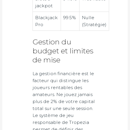
jackpot
Blackjack
99.5%
Nulle
Pro
(Stratégie)
Gestion du
budget et limites
de mise
La gestion financière est le
facteur qui distingue les
joueurs rentables des
amateurs. Ne jouez jamais
plus de 2% de votre capital
total sur une seule session.
Le système de jeu
responsable de Tropezia
permet de définir des