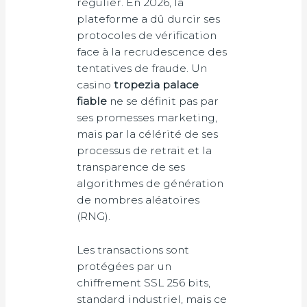
régulier. En 2026, la
plateforme a dû durcir ses
protocoles de vérification
face à la recrudescence des
tentatives de fraude. Un
casino
tropezia palace
fiable
ne se définit pas par
ses promesses marketing,
mais par la célérité de ses
processus de retrait et la
transparence de ses
algorithmes de génération
de nombres aléatoires
(RNG).
Les transactions sont
protégées par un
chiffrement SSL 256 bits,
standard industriel, mais ce