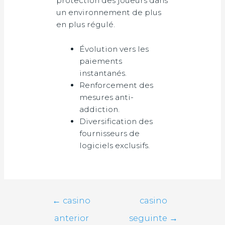
protection des joueurs dans
un environnement de plus
en plus régulé.
Évolution vers les
paiements
instantanés.
Renforcement des
mesures anti-
addiction.
Diversification des
fournisseurs de
logiciels exclusifs.
←
casino
casino
anterior
seguinte
→