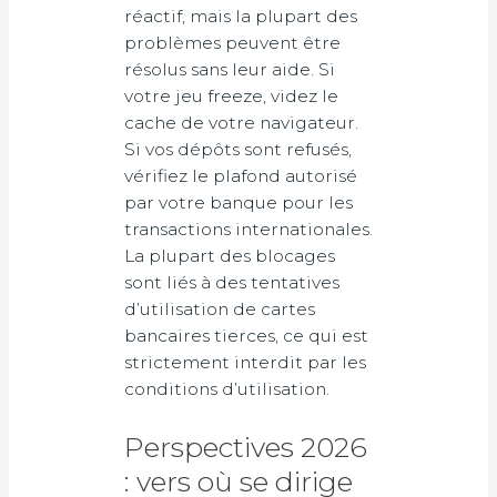
réactif, mais la plupart des
problèmes peuvent être
résolus sans leur aide. Si
votre jeu freeze, videz le
cache de votre navigateur.
Si vos dépôts sont refusés,
vérifiez le plafond autorisé
par votre banque pour les
transactions internationales.
La plupart des blocages
sont liés à des tentatives
d’utilisation de cartes
bancaires tierces, ce qui est
strictement interdit par les
conditions d’utilisation.
Perspectives 2026
: vers où se dirige