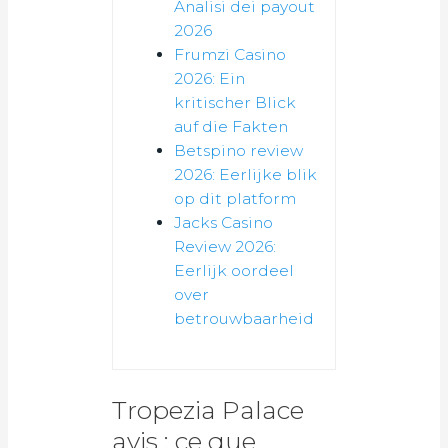
Analisi dei payout
2026
Frumzi Casino
2026: Ein
kritischer Blick
auf die Fakten
Betspino review
2026: Eerlijke blik
op dit platform
Jacks Casino
Review 2026:
Eerlijk oordeel
over
betrouwbaarheid
Tropezia Palace
avis : ce que