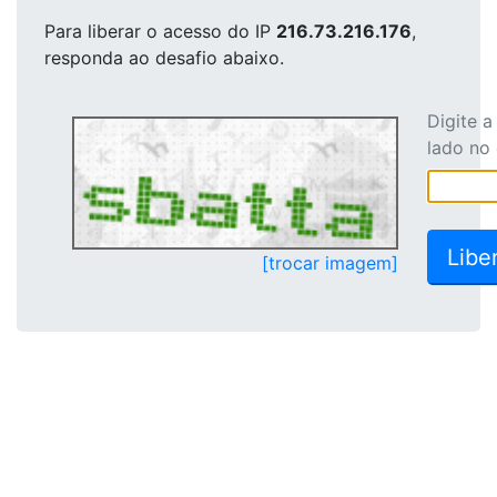
Para liberar o acesso
do IP
216.73.216.176
,
responda ao desafio abaixo.
Digite 
lado no
[trocar imagem]