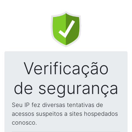
Verificação
de segurança
Seu IP fez diversas tentativas de
acessos suspeitos a sites hospedados
conosco.