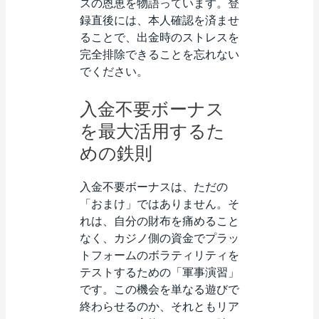
スの恩恵を物語っています。登
録直後には、本人確認を済ませ
ることで、出金時のストレスを
完全排除できることを忘れない
でください。
入金不要ボーナス
を最大活用するた
めの鉄則
入金不要ボーナスは、ただの
「おまけ」ではありません。そ
れは、自分の財布を痛めること
なく、カジノ側の資金でプラッ
トフォームのボラティリティを
テストするための「軍事演習」
です。この機会を単なる遊びで
終わらせるのか、それともリア