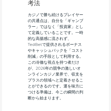
考法
カジノで勝ち続けるプレイヤー
の共通点は、自分を「ギャンブ
ラー」ではなく「投資家」とし
て定義していることです。一時
的な高揚感に流されず、
TedBetで提供されるボーナス
やキャッシュバックを「コスト
削減」の手段として利用する。
この冷徹な視点を持つ者だけ
が、2026年の競争の激しいオ
ンラインカジノ業界で、収支を
プラスの領域へと定着させるこ
とができるのです。運を味方に
つける準備は、今この瞬間の判
断から始まります。