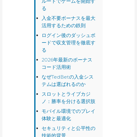
ルートでゲームを開始す
る
入金不要ボーナスを最大
活用するための鉄則
ログイン後のダッシュボ
ードで収支管理を徹底す
る
2026年最新のボーナス
コード活用術
なぜTedBetの入金シス
テムは選ばれるのか
スロットとライブカジ
ノ：勝率を分ける選択肢
モバイル環境でのプレイ
体験と最適化
セキュリティと公平性の
技術的背景