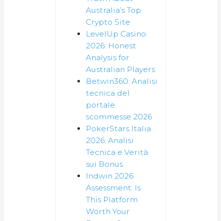
Australia’s Top
Crypto Site
LevelUp Casino
2026: Honest
Analysis for
Australian Players
Betwin360: Analisi
tecnica del
portale
scommesse 2026
PokerStars Italia
2026: Analisi
Tecnica e Verità
sui Bonus
Indwin 2026
Assessment: Is
This Platform
Worth Your