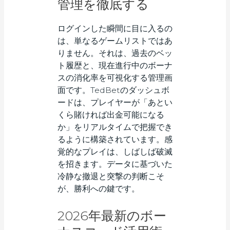
管理を徹底する
ログインした瞬間に目に入るの
は、単なるゲームリストではあ
りません。それは、過去のベッ
ト履歴と、現在進行中のボーナ
スの消化率を可視化する管理画
面です。TedBetのダッシュボ
ードは、プレイヤーが「あとい
くら賭ければ出金可能になる
か」をリアルタイムで把握でき
るように構築されています。感
覚的なプレイは、しばしば破滅
を招きます。データに基づいた
冷静な撤退と突撃の判断こそ
が、勝利への鍵です。
2026年最新のボー