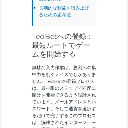
長期的な利益を積み上げ
るための思考法
TedBetへの登録：
最短ルートでゲー
ムを開始する
無駄な入力作業は、勝利への集
中力を削ぐノイズでしかありま
せん。TedBetの登録プロセス
は、最小限のステップで即座に
賭けを開始できるよう設計され
ています。メールアドレスとパ
スワード、そして通貨を選択す
るだけで完了するこのプロセス
は、洗練されたインターフェー