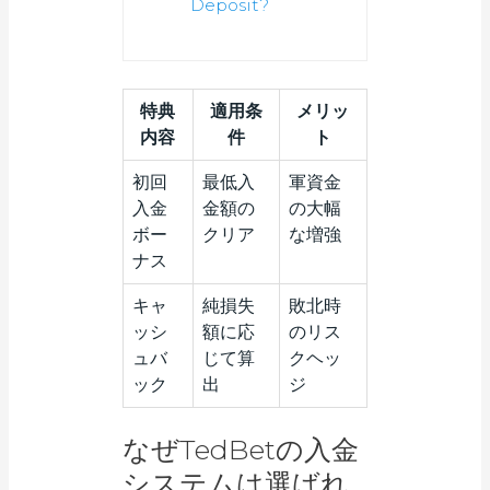
Deposit?
特典
適用条
メリッ
内容
件
ト
初回
最低入
軍資金
入金
金額の
の大幅
ボー
クリア
な増強
ナス
キャ
純損失
敗北時
ッシ
額に応
のリス
ュバ
じて算
クヘッ
ック
出
ジ
なぜTedBetの入金
システムは選ばれ