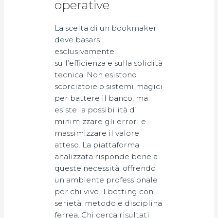
operative
La scelta di un bookmaker
deve basarsi
esclusivamente
sull’efficienza e sulla solidità
tecnica. Non esistono
scorciatoie o sistemi magici
per battere il banco, ma
esiste la possibilità di
minimizzare gli errori e
massimizzare il valore
atteso. La piattaforma
analizzata risponde bene a
queste necessità, offrendo
un ambiente professionale
per chi vive il betting con
serietà, metodo e disciplina
ferrea. Chi cerca risultati