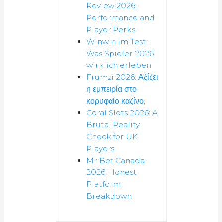
Review 2026:
Performance and
Player Perks
Winwin im Test:
Was Spieler 2026
wirklich erleben
Frumzi 2026: Αξίζει
η εμπειρία στο
κορυφαίο καζίνο;
Coral Slots 2026: A
Brutal Reality
Check for UK
Players
Mr Bet Canada
2026: Honest
Platform
Breakdown