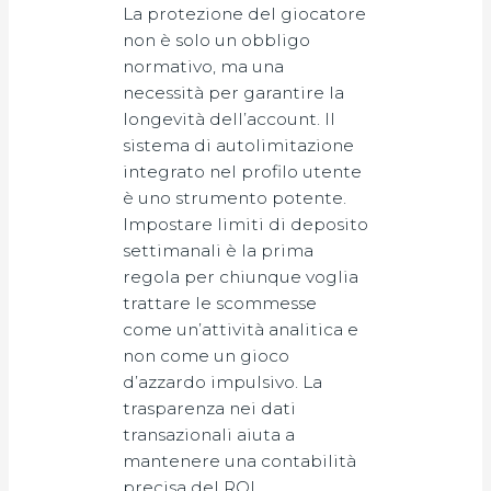
La protezione del giocatore
non è solo un obbligo
normativo, ma una
necessità per garantire la
longevità dell’account. Il
sistema di autolimitazione
integrato nel profilo utente
è uno strumento potente.
Impostare limiti di deposito
settimanali è la prima
regola per chiunque voglia
trattare le scommesse
come un’attività analitica e
non come un gioco
d’azzardo impulsivo. La
trasparenza nei dati
transazionali aiuta a
mantenere una contabilità
precisa del ROI.