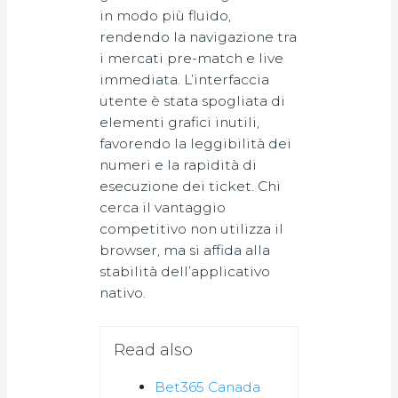
in modo più fluido,
rendendo la navigazione tra
i mercati pre-match e live
immediata. L’interfaccia
utente è stata spogliata di
elementi grafici inutili,
favorendo la leggibilità dei
numeri e la rapidità di
esecuzione dei ticket. Chi
cerca il vantaggio
competitivo non utilizza il
browser, ma si affida alla
stabilità dell’applicativo
nativo.
Read also
Bet365 Canada