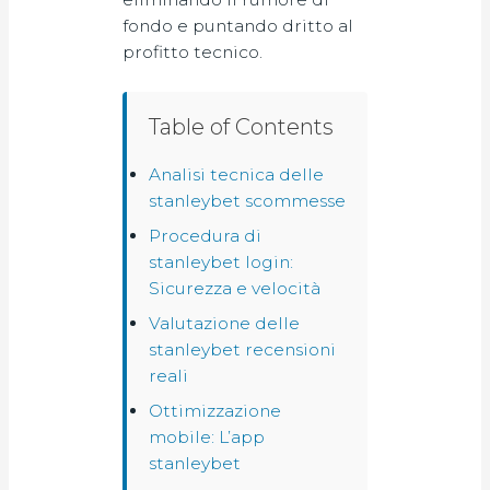
fondo e puntando dritto al
profitto tecnico.
Table of Contents
Analisi tecnica delle
stanleybet scommesse
Procedura di
stanleybet login:
Sicurezza e velocità
Valutazione delle
stanleybet recensioni
reali
Ottimizzazione
mobile: L’app
stanleybet