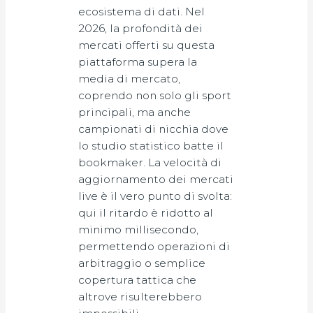
ecosistema di dati. Nel
2026, la profondità dei
mercati offerti su questa
piattaforma supera la
media di mercato,
coprendo non solo gli sport
principali, ma anche
campionati di nicchia dove
lo studio statistico batte il
bookmaker. La velocità di
aggiornamento dei mercati
live è il vero punto di svolta:
qui il ritardo è ridotto al
minimo millisecondo,
permettendo operazioni di
arbitraggio o semplice
copertura tattica che
altrove risulterebbero