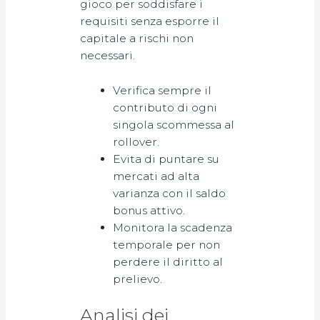
gioco per soddisfare i
requisiti senza esporre il
capitale a rischi non
necessari.
Verifica sempre il
contributo di ogni
singola scommessa al
rollover.
Evita di puntare su
mercati ad alta
varianza con il saldo
bonus attivo.
Monitora la scadenza
temporale per non
perdere il diritto al
prelievo.
Analisi dei