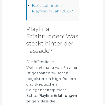
Fazit: Lohnt sich
Playfina im Jahr 2026?
Playfina
Erfahrungen: Was
steckt hinter der
Fassade?
Die öffentliche
Wahrnehmung von Playfina
ist gespalten zwischen
begeisterten High-Rollern
und skeptischen
Gelegenheitsspielern.
Echte
Playfina Erfahrungen
zeigen, dass die