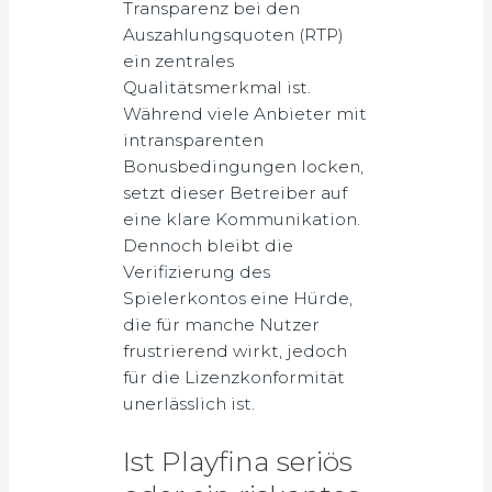
Transparenz bei den
Auszahlungsquoten (RTP)
ein zentrales
Qualitätsmerkmal ist.
Während viele Anbieter mit
intransparenten
Bonusbedingungen locken,
setzt dieser Betreiber auf
eine klare Kommunikation.
Dennoch bleibt die
Verifizierung des
Spielerkontos eine Hürde,
die für manche Nutzer
frustrierend wirkt, jedoch
für die Lizenzkonformität
unerlässlich ist.
Ist Playfina seriös