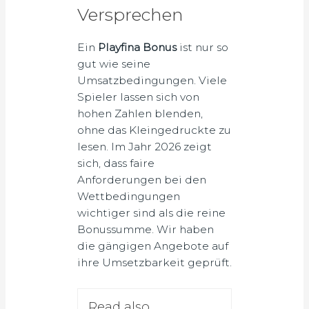
Versprechen
Ein
Playfina Bonus
ist nur so
gut wie seine
Umsatzbedingungen. Viele
Spieler lassen sich von
hohen Zahlen blenden,
ohne das Kleingedruckte zu
lesen. Im Jahr 2026 zeigt
sich, dass faire
Anforderungen bei den
Wettbedingungen
wichtiger sind als die reine
Bonussumme. Wir haben
die gängigen Angebote auf
ihre Umsetzbarkeit geprüft.
Read also