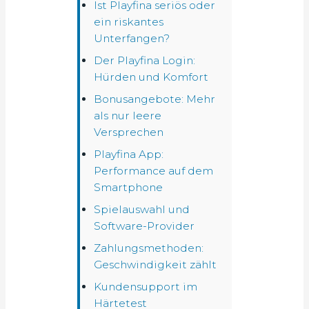
Ist Playfina seriös oder
ein riskantes
Unterfangen?
Der Playfina Login:
Hürden und Komfort
Bonusangebote: Mehr
als nur leere
Versprechen
Playfina App:
Performance auf dem
Smartphone
Spielauswahl und
Software-Provider
Zahlungsmethoden:
Geschwindigkeit zählt
Kundensupport im
Härtetest