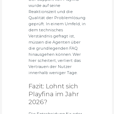
wurde auf seine
Reaktionszeit und die
Qualität der Problemlösung
geprüft. In einem Umfeld, in
dem technisches
Verständnis gefragt ist,
müssen die Agenten über
die grundlegenden FAQ
hinausgehen können. Wer
hier scheitert, verliert das
Vertrauen der Nutzer
innerhalb weniger Tage.
Fazit: Lohnt sich
Playfina im Jahr
2026?
Die Entscheidung für oder