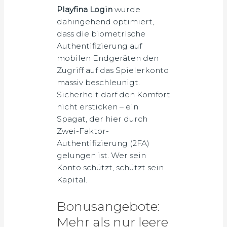
Playfina Login
wurde
dahingehend optimiert,
dass die biometrische
Authentifizierung auf
mobilen Endgeräten den
Zugriff auf das Spielerkonto
massiv beschleunigt.
Sicherheit darf den Komfort
nicht ersticken – ein
Spagat, der hier durch
Zwei-Faktor-
Authentifizierung (2FA)
gelungen ist. Wer sein
Konto schützt, schützt sein
Kapital.
Bonusangebote:
Mehr als nur leere