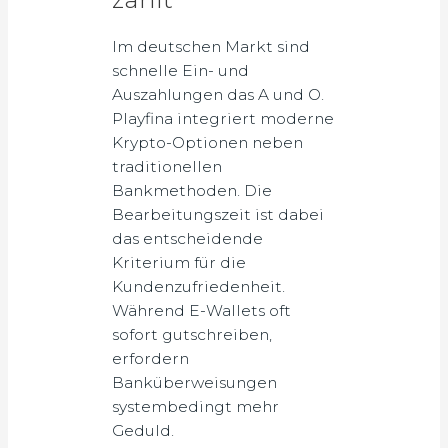
Im deutschen Markt sind
schnelle Ein- und
Auszahlungen das A und O.
Playfina integriert moderne
Krypto-Optionen neben
traditionellen
Bankmethoden. Die
Bearbeitungszeit ist dabei
das entscheidende
Kriterium für die
Kundenzufriedenheit.
Während E-Wallets oft
sofort gutschreiben,
erfordern
Banküberweisungen
systembedingt mehr
Geduld.