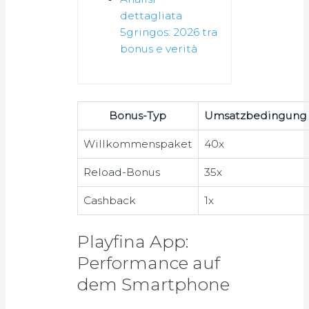
dettagliata
5gringos: 2026 tra
bonus e verità
Bonus-Typ
Umsatzbedingung
Willkommenspaket
40x
Reload-Bonus
35x
Cashback
1x
Playfina App:
Performance auf
dem Smartphone