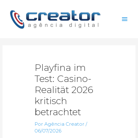
Ir
Men
para
o
prin
conteúdo
Navegação
de
Post
Playfina im
Test: Casino-
Realität 2026
kritisch
betrachtet
Por
Agência Creator
/
06/07/2026