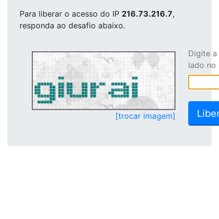
Para liberar o acesso
do IP
216.73.216.7
,
responda ao desafio abaixo.
Digite 
lado no
[trocar imagem]