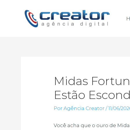
Ir
para
o
conteúdo
Navegação
de
Post
Midas Fortun
Estão Escon
Por
Agência Creator
/
11/06/202
Você acha que o ouro de Midas