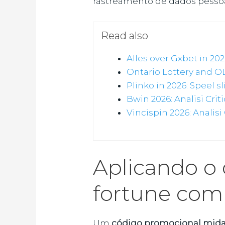
rastreamento de dados pessoai
Read also
Alles over Gxbet in 20
Ontario Lottery and O
Plinko in 2026: Speel 
Bwin 2026: Analisi Cri
Vincispin 2026: Analisi
Aplicando o
fortune com
Um
código promocional mida