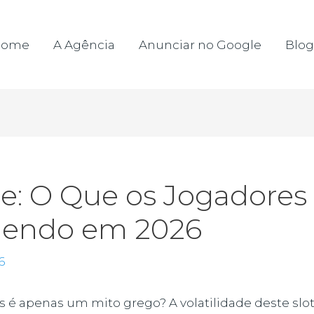
Home
A Agência
Anunciar no Google
Blog
e: O Que os Jogadores 
dendo em 2026
6
 é apenas um mito grego? A volatilidade deste slo