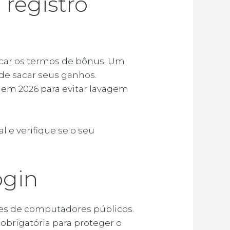
 registro
ficar os termos de bônus. Um
de sacar seus ganhos.
sa em 2026 para evitar lavagem
l e verifique se o seu
ogin
res de computadores públicos.
 obrigatória para proteger o