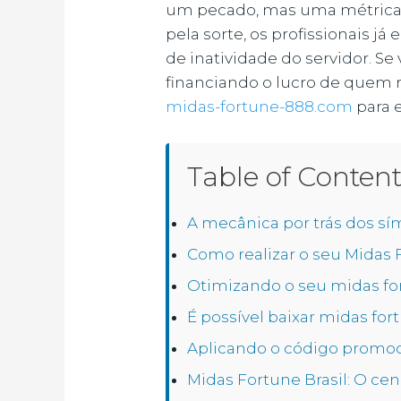
um pecado, mas uma métrica d
pela sorte, os profissionais 
de inatividade do servidor. S
financiando o lucro de quem re
midas-fortune-888.com
para 
Table of Conten
A mecânica por trás dos s
Como realizar o seu Midas 
Otimizando o seu midas fo
É possível baixar midas for
Aplicando o código promoc
Midas Fortune Brasil: O cen