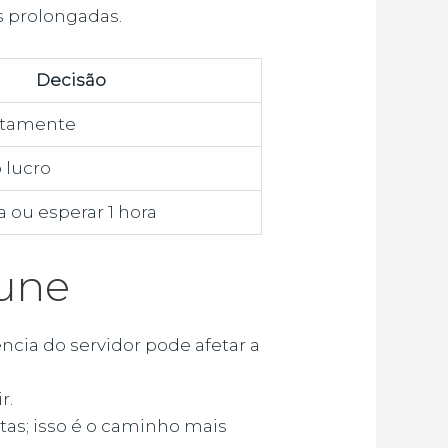
s prolongadas.
Decisão
atamente
 lucro
a ou esperar 1 hora
tune
ência do servidor pode afetar a
r.
as; isso é o caminho mais