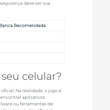
a segurança deve ser sua
 Banca Recomendada
o
 seu celular?
ficial. Na realidade, o jogo é
ncontrar aplicativos
malware ou ferramentas de