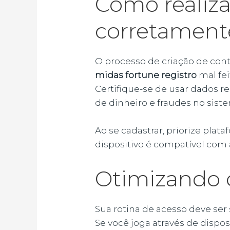
Como realiza
corretament
O processo de criação de cont
midas fortune registro
mal fei
Certifique-se de usar dados re
de dinheiro e fraudes no sist
Ao se cadastrar, priorize pla
dispositivo é compatível com 
Otimizando o
Sua rotina de acesso deve se
Se você joga através de dispos