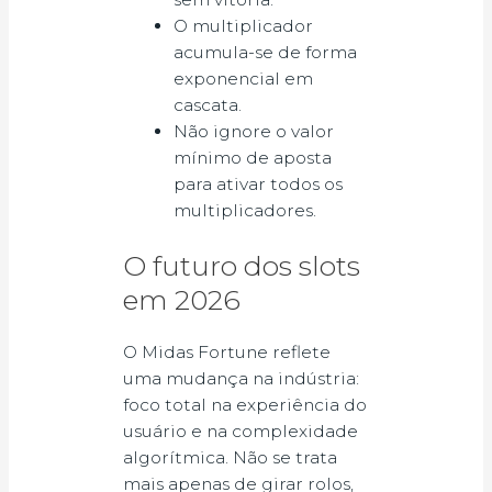
O multiplicador
acumula-se de forma
exponencial em
cascata.
Não ignore o valor
mínimo de aposta
para ativar todos os
multiplicadores.
O futuro dos slots
em 2026
O Midas Fortune reflete
uma mudança na indústria:
foco total na experiência do
usuário e na complexidade
algorítmica. Não se trata
mais apenas de girar rolos,