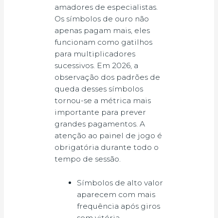
amadores de especialistas.
Os símbolos de ouro não
apenas pagam mais, eles
funcionam como gatilhos
para multiplicadores
sucessivos. Em 2026, a
observação dos padrões de
queda desses símbolos
tornou-se a métrica mais
importante para prever
grandes pagamentos. A
atenção ao painel de jogo é
obrigatória durante todo o
tempo de sessão.
Símbolos de alto valor
aparecem com mais
frequência após giros
sem vitória.