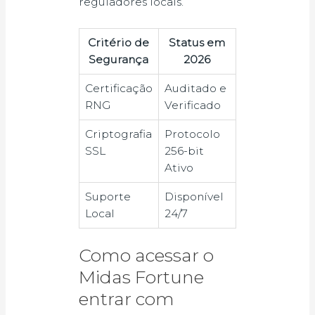
reguladores locais.
Critério de
Status em
Segurança
2026
Certificação
Auditado e
RNG
Verificado
Criptografia
Protocolo
SSL
256-bit
Ativo
Suporte
Disponível
Local
24/7
Como acessar o
Midas Fortune
entrar com