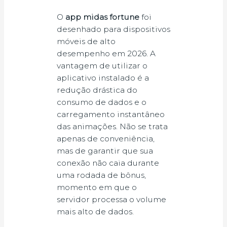
O
app midas fortune
foi
desenhado para dispositivos
móveis de alto
desempenho em 2026. A
vantagem de utilizar o
aplicativo instalado é a
redução drástica do
consumo de dados e o
carregamento instantâneo
das animações. Não se trata
apenas de conveniência,
mas de garantir que sua
conexão não caia durante
uma rodada de bônus,
momento em que o
servidor processa o volume
mais alto de dados.