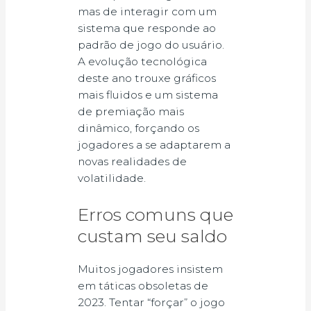
mas de interagir com um
sistema que responde ao
padrão de jogo do usuário.
A evolução tecnológica
deste ano trouxe gráficos
mais fluidos e um sistema
de premiação mais
dinâmico, forçando os
jogadores a se adaptarem a
novas realidades de
volatilidade.
Erros comuns que
custam seu saldo
Muitos jogadores insistem
em táticas obsoletas de
2023. Tentar “forçar” o jogo