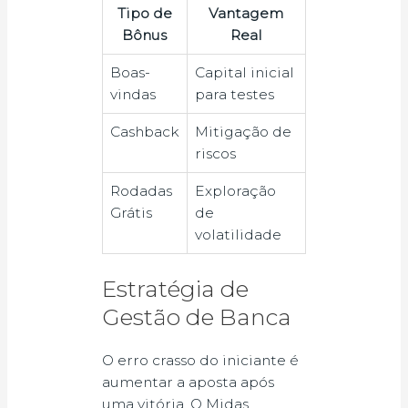
Tipo de
Vantagem
Bônus
Real
Boas-
Capital inicial
vindas
para testes
Cashback
Mitigação de
riscos
Rodadas
Exploração
Grátis
de
volatilidade
Estratégia de
Gestão de Banca
O erro crasso do iniciante é
aumentar a aposta após
uma vitória. O Midas