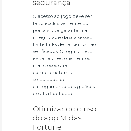
segurança
O acesso ao jogo deve ser
feito exclusivamente por
portais que garantam a
integridade da sua sessão.
Evite links de terceiros não
verificados. O login direto
evita redirecionamentos
maliciosos que
comprometem a
velocidade de
carregamento dos gráficos
de alta fidelidade.
Otimizando o uso
do app Midas
Fortune