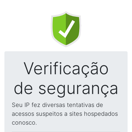
Verificação
de segurança
Seu IP fez diversas tentativas de
acessos suspeitos a sites hospedados
conosco.