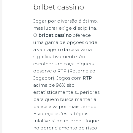
brlbet cassino
Jogar por diversão é ótimo,
mas lucrar exige disciplina.
O
brlbet cassino
oferece
uma gama de opções onde
a vantagem da casa varia
significativamente. Ao
escolher um caça-níqueis,
observe o RTP (Retorno ao
Jogador). Jogos com RTP
acima de 96% são
estatisticamente superiores
para quem busca manter a
banca viva por mais tempo.
Esqueça as “estratégias
infalíveis” de internet; foque
no gerenciamento de risco