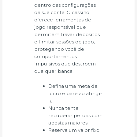
dentro das configurações
da sua conta. O cassino
oferece ferramentas de
jogo responsável que
permitem travar depósitos
e limitar sessões de jogo,
protegendo você de
comportamentos
impulsivos que destroem
qualquer banca.
Defina uma meta de
lucro e pare ao atingi-
la.
Nunca tente
recuperar perdas com
apostas maiores.
Reserve um valor fixo