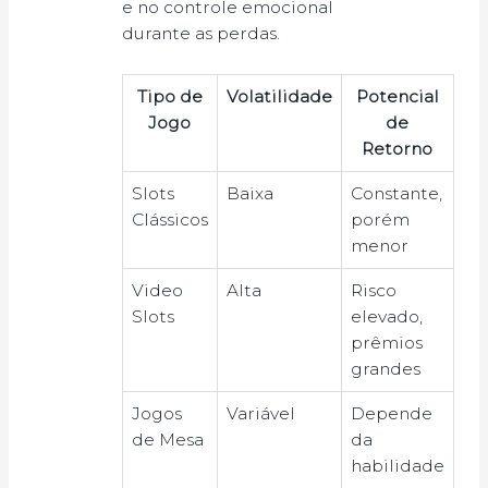
e no controle emocional
durante as perdas.
Tipo de
Volatilidade
Potencial
Jogo
de
Retorno
Slots
Baixa
Constante,
Clássicos
porém
menor
Video
Alta
Risco
Slots
elevado,
prêmios
grandes
Jogos
Variável
Depende
de Mesa
da
habilidade