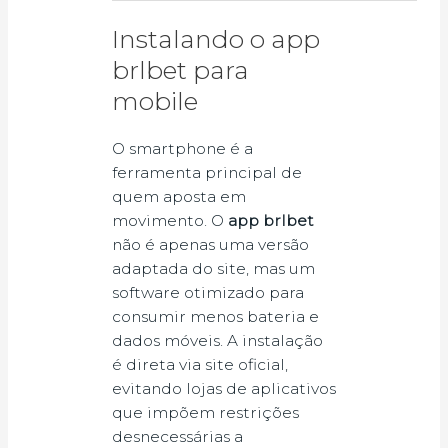
Instalando o app
brlbet para
mobile
O smartphone é a
ferramenta principal de
quem aposta em
movimento. O
app brlbet
não é apenas uma versão
adaptada do site, mas um
software otimizado para
consumir menos bateria e
dados móveis. A instalação
é direta via site oficial,
evitando lojas de aplicativos
que impõem restrições
desnecessárias a