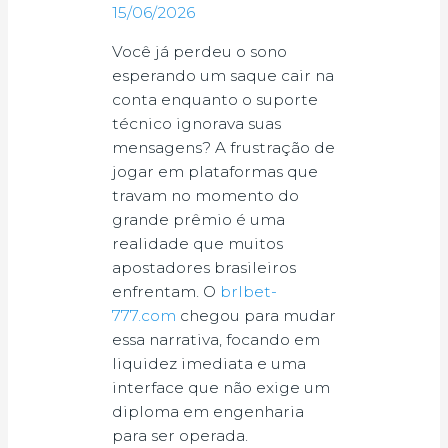
15/06/2026
Você já perdeu o sono
esperando um saque cair na
conta enquanto o suporte
técnico ignorava suas
mensagens? A frustração de
jogar em plataformas que
travam no momento do
grande prêmio é uma
realidade que muitos
apostadores brasileiros
enfrentam. O
brlbet-
777.com
chegou para mudar
essa narrativa, focando em
liquidez imediata e uma
interface que não exige um
diploma em engenharia
para ser operada.