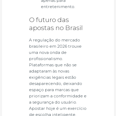
apenas para
entretenimento.
O futuro das
apostas no Brasil
A regulação do mercado
brasileiro em 2026 trouxe
uma nova onda de
profissionalismo.
Plataformas que não se
adaptaram às novas
exigências legais estão
desaparecendo, deixando
espaço para marcas que
priorizam a conformidade e
a segurança do usuário.
Apostar hoje é um exercício
de escolha inteligente,