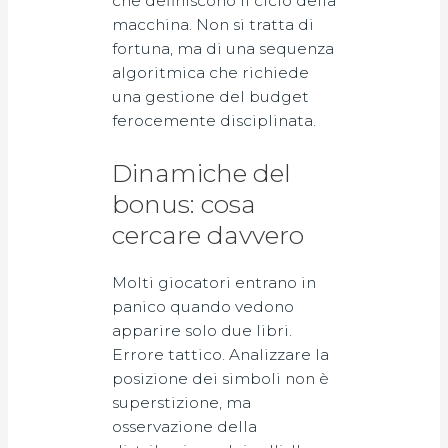
che definiscono il ciclo della
macchina. Non si tratta di
fortuna, ma di una sequenza
algoritmica che richiede
una gestione del budget
ferocemente disciplinata.
Dinamiche del
bonus: cosa
cercare davvero
Molti giocatori entrano in
panico quando vedono
apparire solo due libri.
Errore tattico. Analizzare la
posizione dei simboli non è
superstizione, ma
osservazione della