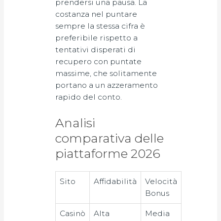
prendersi una pausa. La
costanza nel puntare
sempre la stessa cifra è
preferibile rispetto a
tentativi disperati di
recupero con puntate
massime, che solitamente
portano a un azzeramento
rapido del conto.
Analisi
comparativa delle
piattaforme 2026
Sito
Affidabilità
Velocità
Bonus
Casinò
Alta
Media