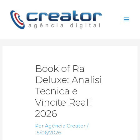
Ir
Men
para
o
prin
conteúdo
Navegação
de
Post
Book of Ra
Deluxe: Analisi
Tecnica e
Vincite Reali
2026
Por
Agência Creator
/
15/06/2026