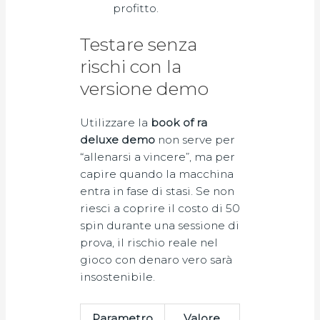
profitto.
Testare senza
rischi con la
versione demo
Utilizzare la
book of ra
deluxe demo
non serve per
“allenarsi a vincere”, ma per
capire quando la macchina
entra in fase di stasi. Se non
riesci a coprire il costo di 50
spin durante una sessione di
prova, il rischio reale nel
gioco con denaro vero sarà
insostenibile.
Parametro
Valore