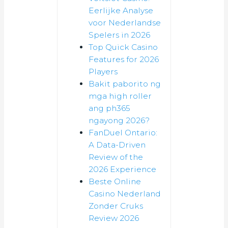
Eerlijke Analyse
voor Nederlandse
Spelers in 2026
Top Quick Casino
Features for 2026
Players
Bakit paborito ng
mga high roller
ang ph365
ngayong 2026?
FanDuel Ontario:
A Data-Driven
Review of the
2026 Experience
Beste Online
Casino Nederland
Zonder Cruks
Review 2026