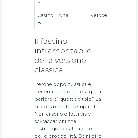
A
Casinò
Alta
Veloce
B
Il fascino
intramontabile
della versione
classica
Perché dopo quasi due
decenni siamo ancora qui a
parlare di questo titolo? La
risposta è nella semplicità.
Non ci sono effetti visivi
sovraccarichi che
distraggono dal calcolo
delle probabilità. Ogni giro