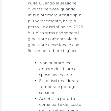
nulla. Quando la sessione
diventa nervosa, quando
inizi a premere il tasto spin
più velocemente, hai già
perso. La disciplina nel 2026
è l’unica arma che separa il
giocatore consapevole dal
giocatore occasionale che
finisce per odiare il gioco.
Non puntare mai
denaro destinato a
spese necessarie.
Stabilisci una durata
temporale per ogni
sessione.
Accetta la perdita
come parte del costo
dell’intrattenimento.