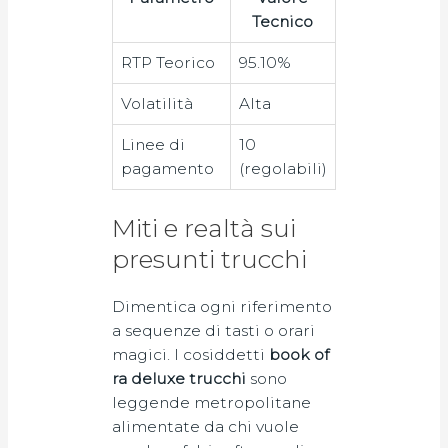
Tecnico
RTP Teorico
95.10%
Volatilità
Alta
Linee di
10
pagamento
(regolabili)
Miti e realtà sui
presunti trucchi
Dimentica ogni riferimento
a sequenze di tasti o orari
magici. I cosiddetti
book of
ra deluxe trucchi
sono
leggende metropolitane
alimentate da chi vuole