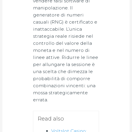
vendere falsi software di
manipolazione. Il
generatore di numeri
casuali (RNG) è certificato e
inattaccabile. L’unica
strategia reale risiede nel
controllo del valore della
moneta e nel numero di
linee attive. Ridurre le linee
per allungare la sessione è
una scelta che dimezza le
probabilità di comporre
combinazioni vincenti: una
mossa strategicamente
errata.
Read also
Voltslot Casino: