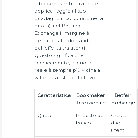
il bookmaker tradizionale
applica l’aggio (il suo
guadagno incorporato nella
quota), nel Betting
Exchange il margine è
dettato dalla domanda e
dall’offerta tra utenti.
Questo significa che,
tecnicamente, la quota
reale è sempre più vicina al
valore statistico effettivo.
Caratteristica
Bookmaker
Betfair
Tradizionale
Exchange
Quote
Imposte dal
Create
banco
dagli
utenti