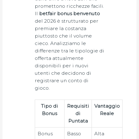
promettono ricchezze facili.
Il
betfair bonus benvenuto
del 2026 è strutturato per
premiare la costanza
piuttosto che il volume
cieco. Analizziamo le
differenze tra le tipologie di
offerta attualmente
disponibili per i nuovi
utenti che decidono di
registrare un conto di
gioco.
Tipo di
Requisiti
Vantaggio
Bonus
di
Reale
Puntata
Bonus
Basso
Alta