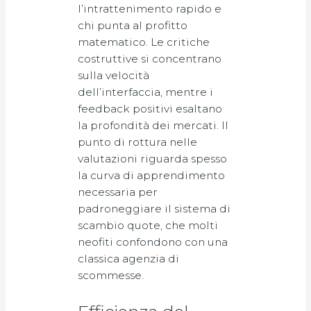
l’intrattenimento rapido e
chi punta al profitto
matematico. Le critiche
costruttive si concentrano
sulla velocità
dell’interfaccia, mentre i
feedback positivi esaltano
la profondità dei mercati. Il
punto di rottura nelle
valutazioni riguarda spesso
la curva di apprendimento
necessaria per
padroneggiare il sistema di
scambio quote, che molti
neofiti confondono con una
classica agenzia di
scommesse.