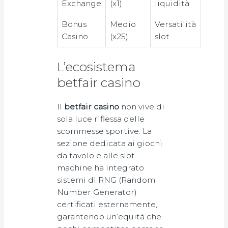
Exchange
(x1)
liquidità
Bonus
Medio
Versatilità
Casino
(x25)
slot
L’ecosistema
betfair casino
Il
betfair casino
non vive di
sola luce riflessa delle
scommesse sportive. La
sezione dedicata ai giochi
da tavolo e alle slot
machine ha integrato
sistemi di RNG (Random
Number Generator)
certificati esternamente,
garantendo un’equità che