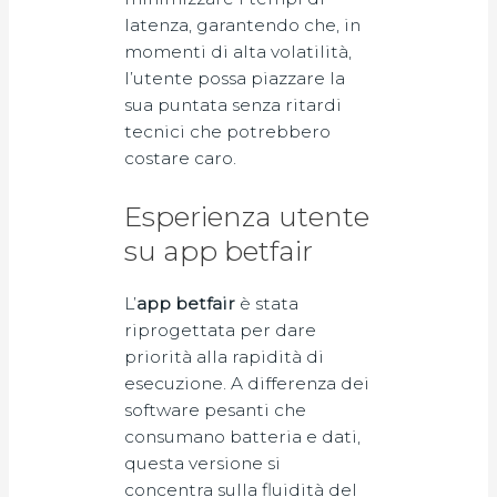
latenza, garantendo che, in
momenti di alta volatilità,
l’utente possa piazzare la
sua puntata senza ritardi
tecnici che potrebbero
costare caro.
Esperienza utente
su app betfair
L’
app betfair
è stata
riprogettata per dare
priorità alla rapidità di
esecuzione. A differenza dei
software pesanti che
consumano batteria e dati,
questa versione si
concentra sulla fluidità del