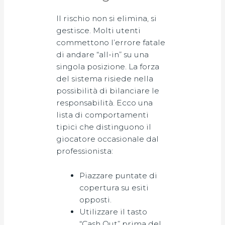
Il rischio non si elimina, si
gestisce. Molti utenti
commettono l’errore fatale
di andare “all-in” su una
singola posizione. La forza
del sistema risiede nella
possibilità di bilanciare le
responsabilità. Ecco una
lista di comportamenti
tipici che distinguono il
giocatore occasionale dal
professionista:
Piazzare puntate di
copertura su esiti
opposti.
Utilizzare il tasto
“Cash Out” prima del