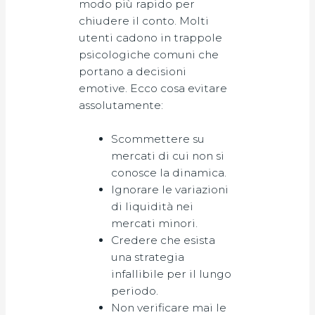
modo più rapido per
chiudere il conto. Molti
utenti cadono in trappole
psicologiche comuni che
portano a decisioni
emotive. Ecco cosa evitare
assolutamente:
Scommettere su
mercati di cui non si
conosce la dinamica.
Ignorare le variazioni
di liquidità nei
mercati minori.
Credere che esista
una strategia
infallibile per il lungo
periodo.
Non verificare mai le