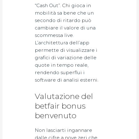
“Cash Out”. Chi gioca in
mobilità sa bene che un
secondo di ritardo può
cambiare il valore di una
scommessa live.
L’architettura dell’app
permette di visualizzare i
grafici di variazione delle
quote in tempo reale,
rendendo superflui i
software di analisi esterni.
Valutazione del
betfair bonus
benvenuto
Non lasciarti ingannare
dalle cifre a nove zeri che