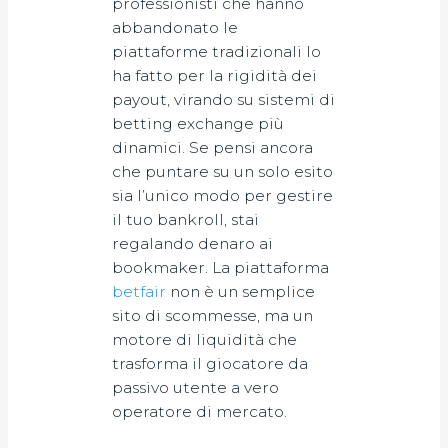
professionisti che hanno
abbandonato le
piattaforme tradizionali lo
ha fatto per la rigidità dei
payout, virando su sistemi di
betting exchange più
dinamici. Se pensi ancora
che puntare su un solo esito
sia l’unico modo per gestire
il tuo bankroll, stai
regalando denaro ai
bookmaker. La piattaforma
betfair
non è un semplice
sito di scommesse, ma un
motore di liquidità che
trasforma il giocatore da
passivo utente a vero
operatore di mercato.